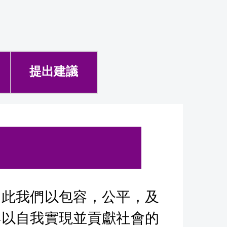
提出建議
因此我們以包容，公平，及
得以自我實現並貢獻社會的