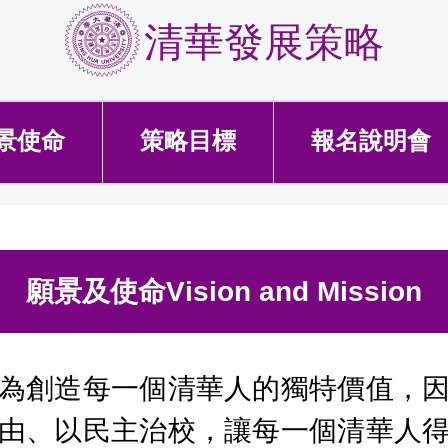
清華發展策略
景使命
策略目標
報名說明會
願景及使命Vision and Mission
為創造每一個清華人的獨特價值，
由、以民主治校，讓每一個清華人