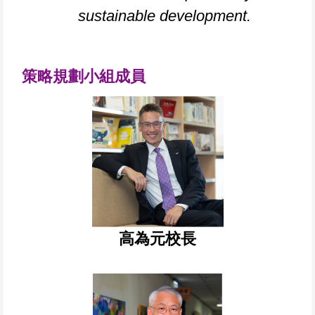
sustainable development.
策略規劃小組成員
高為元校長