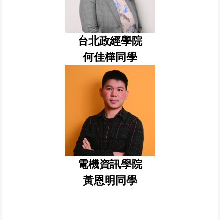
台北政經學院
何佳樺同學
電機資訊學院
黃恩明同學