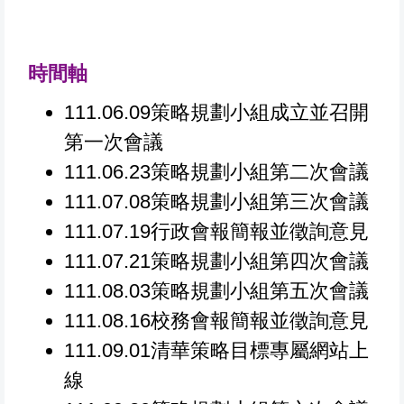
時間軸
111.06.09策略規劃小組成立並召開
第一次會議
111.06.23策略規劃小組第二次會議
111.07.08策略規劃小組第三次會議
111.07.19行政會報簡報並徵詢意見
111.07.21策略規劃小組第四次會議
111.08.03策略規劃小組第五次會議
111.08.16校務會報簡報並徵詢意見
111.09.01清華策略目標專屬網站上
線