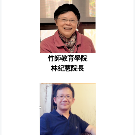
竹師教育學院
林紀慧院長